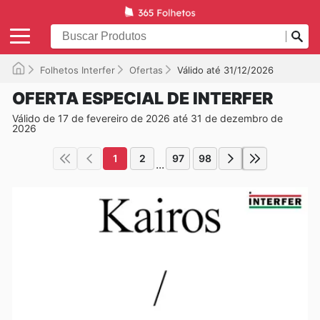
Folhetos Interfer
Ofertas
Válido até 31/12/2026
OFERTA ESPECIAL DE INTERFER
Válido de 17 de fevereiro de 2026 até 31 de dezembro de
2026
1
2
97
98
...