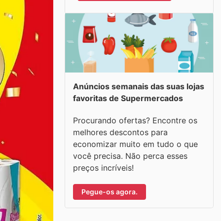
Anúncios semanais das suas lojas
favoritas de Supermercados
Procurando ofertas? Encontre os
melhores descontos para
economizar muito em tudo o que
você precisa. Não perca esses
preços incríveis!
Pegue-os agora.