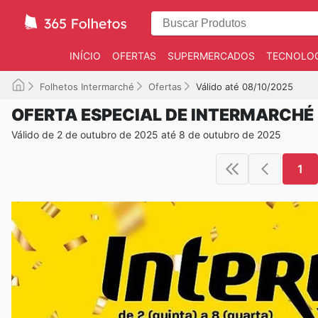
INÍCIO
OFERTAS
SUPERMERCADOS
TECNOLOG
Folhetos Intermarché
Ofertas
Válido até 08/10/2025
OFERTA ESPECIAL DE INTERMARCHÉ
Válido de 2 de outubro de 2025 até 8 de outubro de 2025
1