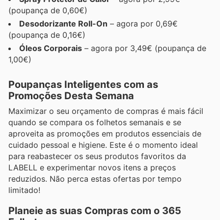
(poupança de 0,60€)
Desodorizante Roll-On
– agora por 0,69€
(poupança de 0,16€)
Óleos Corporais
– agora por 3,49€ (poupança de
1,00€)
Poupanças Inteligentes com as
Promoções Desta Semana
Maximizar o seu orçamento de compras é mais fácil
quando se compara os folhetos semanais e se
aproveita as promoções em produtos essenciais de
cuidado pessoal e higiene. Este é o momento ideal
para reabastecer os seus produtos favoritos da
LABELL e experimentar novos itens a preços
reduzidos. Não perca estas ofertas por tempo
limitado!
Planeie as suas Compras com o 365