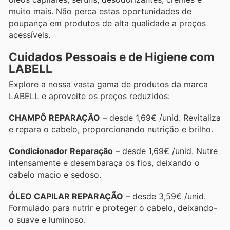
muito mais. Não perca estas oportunidades de
poupança em produtos de alta qualidade a preços
acessíveis.
Cuidados Pessoais e de Higiene com
LABELL
Explore a nossa vasta gama de produtos da marca
LABELL e aproveite os preços reduzidos:
CHAMPÔ REPARAÇÃO
– desde 1,69€ /unid. Revitaliza
e repara o cabelo, proporcionando nutrição e brilho.
Condicionador Reparação
– desde 1,69€ /unid. Nutre
intensamente e desembaraça os fios, deixando o
cabelo macio e sedoso.
ÓLEO CAPILAR REPARAÇÃO
– desde 3,59€ /unid.
Formulado para nutrir e proteger o cabelo, deixando-
o suave e luminoso.