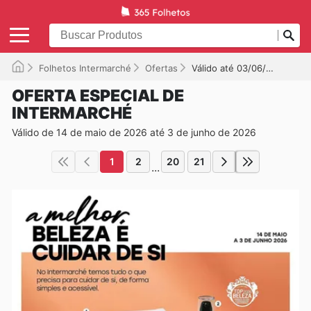
Folhetos Intermarché
Ofertas
Válido até 03/06/2026
OFERTA ESPECIAL DE
INTERMARCHÉ
Válido de 14 de maio de 2026 até 3 de junho de 2026
1
2
20
21
...