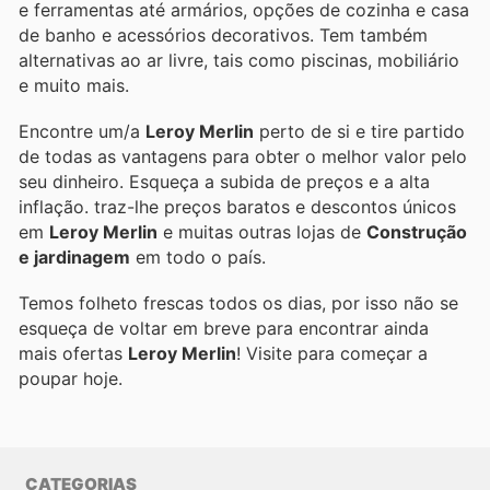
e ferramentas até armários, opções de cozinha e casa
de banho e acessórios decorativos. Tem também
alternativas ao ar livre, tais como piscinas, mobiliário
e muito mais.
Encontre um/a
Leroy Merlin
perto de si e tire partido
de todas as vantagens para obter o melhor valor pelo
seu dinheiro. Esqueça a subida de preços e a alta
inflação.
traz-lhe preços baratos e descontos únicos
em
Leroy Merlin
e muitas outras lojas de
Construção
e jardinagem
em todo o país.
Temos folheto frescas todos os dias, por isso não se
esqueça de voltar em breve para encontrar ainda
mais ofertas
Leroy Merlin
! Visite
para começar a
poupar hoje.
CATEGORIAS