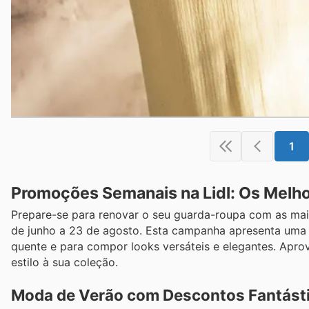
1
Promoções Semanais na Lidl: Os Melho
Prepare-se para renovar o seu guarda-roupa com as mai
de junho a 23 de agosto. Esta campanha apresenta uma s
quente e para compor looks versáteis e elegantes. Aprov
estilo à sua coleção.
Moda de Verão com Descontos Fantást