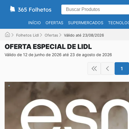
INÍCIO
OFERTAS
SUPERMERCADOS
TECNOLOG
Folhetos Lidl
Ofertas
Válido até 23/08/2026
OFERTA ESPECIAL DE LIDL
Válido de 12 de junho de 2026 até 23 de agosto de 2026
1