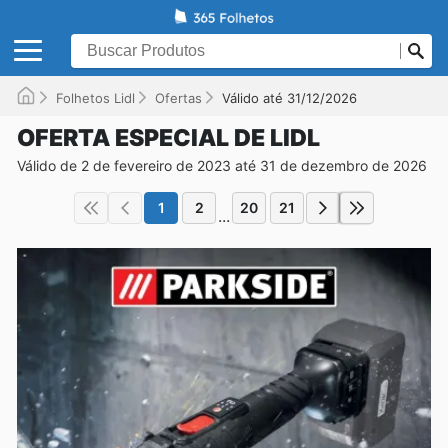
Folhetos Lidl
Ofertas
Válido até 31/12/2026
OFERTA ESPECIAL DE LIDL
Válido de 2 de fevereiro de 2023 até 31 de dezembro de 2026
1
2
20
21
...