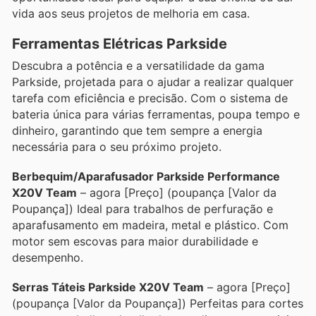
vida aos seus projetos de melhoria em casa.
Ferramentas Elétricas Parkside
Descubra a potência e a versatilidade da gama
Parkside, projetada para o ajudar a realizar qualquer
tarefa com eficiência e precisão. Com o sistema de
bateria única para várias ferramentas, poupa tempo e
dinheiro, garantindo que tem sempre a energia
necessária para o seu próximo projeto.
Berbequim/Aparafusador Parkside Performance
X20V Team
– agora [Preço] (poupança [Valor da
Poupança]) Ideal para trabalhos de perfuração e
aparafusamento em madeira, metal e plástico. Com
motor sem escovas para maior durabilidade e
desempenho.
Serras Táteis Parkside X20V Team
– agora [Preço]
(poupança [Valor da Poupança]) Perfeitas para cortes