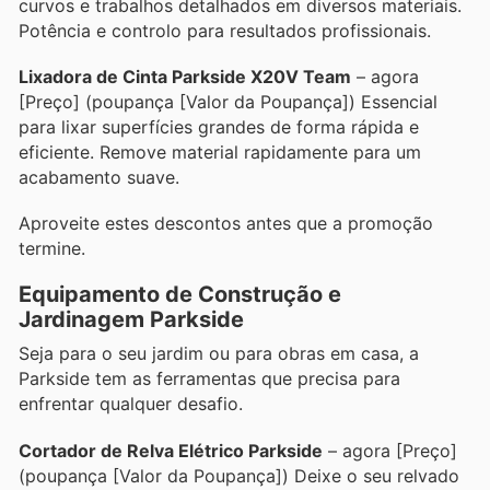
curvos e trabalhos detalhados em diversos materiais.
Potência e controlo para resultados profissionais.
Lixadora de Cinta Parkside X20V Team
– agora
[Preço] (poupança [Valor da Poupança]) Essencial
para lixar superfícies grandes de forma rápida e
eficiente. Remove material rapidamente para um
acabamento suave.
Aproveite estes descontos antes que a promoção
termine.
Equipamento de Construção e
Jardinagem Parkside
Seja para o seu jardim ou para obras em casa, a
Parkside tem as ferramentas que precisa para
enfrentar qualquer desafio.
Cortador de Relva Elétrico Parkside
– agora [Preço]
(poupança [Valor da Poupança]) Deixe o seu relvado