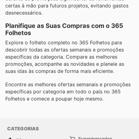
certas à mão para futuros projetos, evitando gastos
desnecessários.
Planifique as Suas Compras com o 365
Folhetos
Explore o folheto completo no 365 Folhetos para
descobrir todas as ofertas semanais e promoções
específicas da categoria. Compare as melhores
promoções, acompanhe as novidades e planeie as
suas idas às compras de forma mais eficiente.
Encontre as melhores ofertas semanais e promoções
específicas por categoria em todo o país no 365
Folhetos e comece a poupar hoje mesmo.
CATEGORIAS
Supermercados