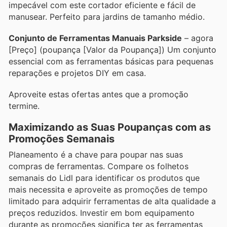
impecável com este cortador eficiente e fácil de
manusear. Perfeito para jardins de tamanho médio.
Conjunto de Ferramentas Manuais Parkside
– agora
[Preço] (poupança [Valor da Poupança]) Um conjunto
essencial com as ferramentas básicas para pequenas
reparações e projetos DIY em casa.
Aproveite estas ofertas antes que a promoção
termine.
Maximizando as Suas Poupanças com as
Promoções Semanais
Planeamento é a chave para poupar nas suas
compras de ferramentas. Compare os folhetos
semanais do Lidl para identificar os produtos que
mais necessita e aproveite as promoções de tempo
limitado para adquirir ferramentas de alta qualidade a
preços reduzidos. Investir em bom equipamento
durante as promoções significa ter as ferramentas