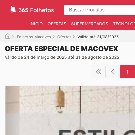
INÍCIO
OFERTAS
SUPERMERCADOS
TECNOLOG
Folhetos Macovex
Ofertas
Válido até 31/08/2025
OFERTA ESPECIAL DE MACOVEX
Válido de 24 de março de 2025 até 31 de agosto de 2025
1