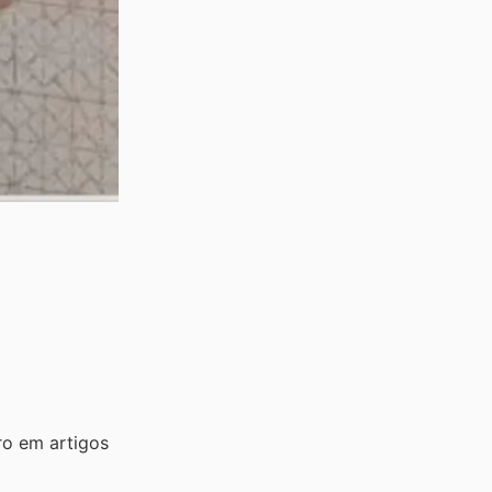
ro em artigos