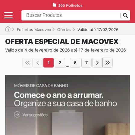
Folhetos Macovex
Ofertas
Válido até 17/02/2026
OFERTA ESPECIAL DE MACOVEX
Válido de 4 de fevereiro de 2026 até 17 de fevereiro de 2026
1
2
6
7
...