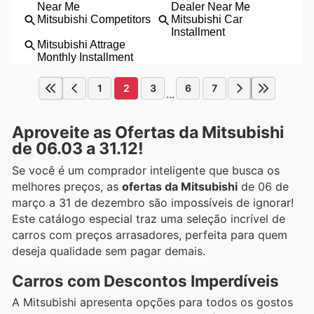
1
2
3
6
7
...
Aproveite as Ofertas da Mitsubishi
de 06.03 a 31.12!
Se você é um comprador inteligente que busca os
melhores preços, as
ofertas da Mitsubishi
de 06 de
março a 31 de dezembro são impossíveis de ignorar!
Este catálogo especial traz uma seleção incrível de
carros com preços arrasadores, perfeita para quem
deseja qualidade sem pagar demais.
Carros com Descontos Imperdíveis
A Mitsubishi apresenta opções para todos os gostos