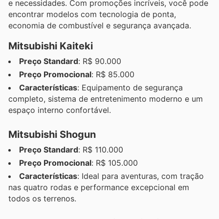
e necessidades. Com promoções incríveis, você pode
encontrar modelos com tecnologia de ponta,
economia de combustível e segurança avançada.
Mitsubishi Kaiteki
Preço Standard
: R$ 90.000
Preço Promocional
: R$ 85.000
Características
: Equipamento de segurança
completo, sistema de entretenimento moderno e um
espaço interno confortável.
Mitsubishi Shogun
Preço Standard
: R$ 110.000
Preço Promocional
: R$ 105.000
Características
: Ideal para aventuras, com tração
nas quatro rodas e performance excepcional em
todos os terrenos.