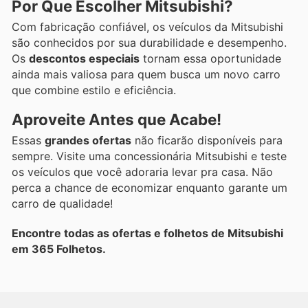
Por Que Escolher Mitsubishi?
Com fabricação confiável, os veículos da Mitsubishi
são conhecidos por sua durabilidade e desempenho.
Os
descontos especiais
tornam essa oportunidade
ainda mais valiosa para quem busca um novo carro
que combine estilo e eficiência.
Aproveite Antes que Acabe!
Essas
grandes ofertas
não ficarão disponíveis para
sempre. Visite uma concessionária Mitsubishi e teste
os veículos que você adoraria levar pra casa. Não
perca a chance de economizar enquanto garante um
carro de qualidade!
Encontre todas as ofertas e folhetos de Mitsubishi
em 365 Folhetos.