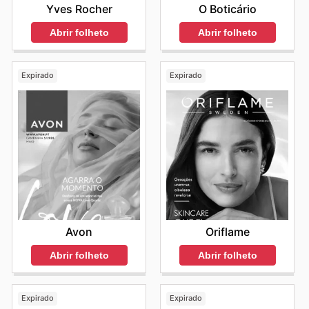
Yves Rocher
O Boticário
Abrir folheto
Abrir folheto
Expirado
Expirado
Avon
Oriflame
Abrir folheto
Abrir folheto
Expirado
Expirado