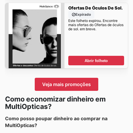
Ofertas De Óculos De Sol.
Expirado
Este folheto expirou. Encontre
mais ofertas do Ofertas de óculos
de sol. em breve.
Abrir folheto
Veja mais promoções
Como economizar dinheiro em
MultiOpticas?
Como posso poupar dinheiro ao comprar na
MultiOpticas?