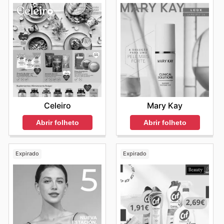
Celeiro
Mary Kay
Abrir folheto
Abrir folheto
Expirado
Expirado