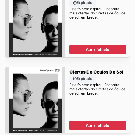
Expirado
Este folheto expirou. Encontre
mais ofertas do Ofertas de óculos
de sol. em breve.
Abrir folheto
Ofertas De Óculos De Sol.
Expirado
Este folheto expirou. Encontre
mais ofertas do Ofertas de óculos
de sol. em breve.
Abrir folheto