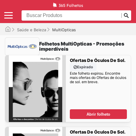
Saúde e Beleza
MultiOpticas
Folhetos MultiOpticas - Promoções
imperdíveis
Ofertas De Óculos De Sol.
Expirado
Este folheto expirou. Encontre
mais ofertas do Ofertas de óculos
de sol. em breve.
Abrir folheto
Ofertas De Óculos De Sol.