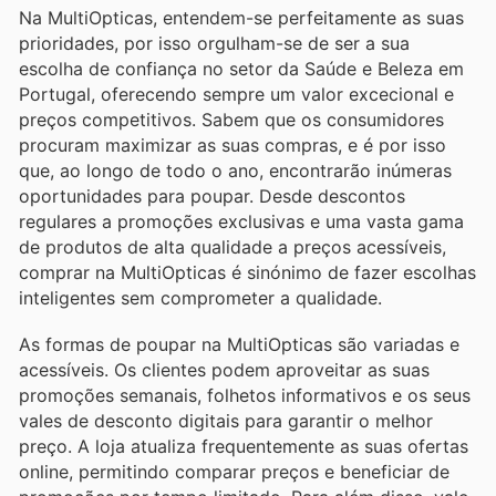
Na MultiOpticas, entendem-se perfeitamente as suas
prioridades, por isso orgulham-se de ser a sua
escolha de confiança no setor da Saúde e Beleza em
Portugal, oferecendo sempre um valor excecional e
preços competitivos. Sabem que os consumidores
procuram maximizar as suas compras, e é por isso
que, ao longo de todo o ano, encontrarão inúmeras
oportunidades para poupar. Desde descontos
regulares a promoções exclusivas e uma vasta gama
de produtos de alta qualidade a preços acessíveis,
comprar na MultiOpticas é sinónimo de fazer escolhas
inteligentes sem comprometer a qualidade.
As formas de poupar na MultiOpticas são variadas e
acessíveis. Os clientes podem aproveitar as suas
promoções semanais, folhetos informativos e os seus
vales de desconto digitais para garantir o melhor
preço. A loja atualiza frequentemente as suas ofertas
online, permitindo comparar preços e beneficiar de