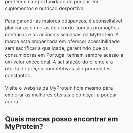
perdem uma oportunidade de poupar em
suplementos e nutrição desportiva.
Para garantir as maiores poupanças, é aconselhável
planear as compras de acordo com as promoções
contínuas e os anúncios semanais da MyProtein. A
marca está empenhada em oferecer acessibilidade
sem sacrificar a qualidade, garantindo que os
consumidores em Portugal tenham sempre acesso a
um valor excecional. A satisfação do cliente e a
oferta de preços competitivos são prioridades
constantes.
Visite o website da MyProtein hoje mesmo para
explorar as melhores ofertas e começar a poupar
agora.
Quais marcas posso encontrar em
MyProtein?