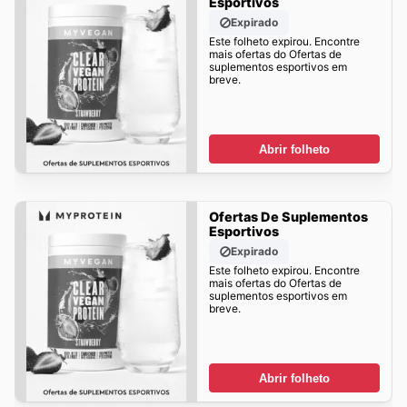
Esportivos
Expirado
Este folheto expirou. Encontre
mais ofertas do Ofertas de
suplementos esportivos em
breve.
Abrir folheto
Ofertas De Suplementos
Esportivos
Expirado
Este folheto expirou. Encontre
mais ofertas do Ofertas de
suplementos esportivos em
breve.
Abrir folheto