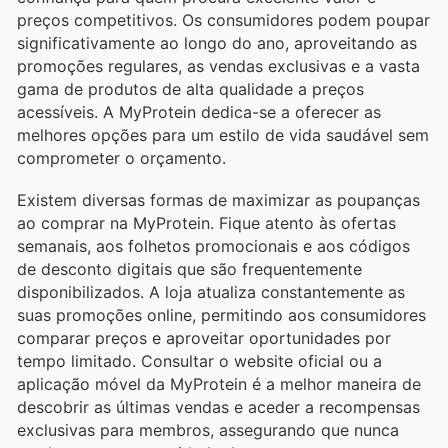
preços competitivos. Os consumidores podem poupar
significativamente ao longo do ano, aproveitando as
promoções regulares, as vendas exclusivas e a vasta
gama de produtos de alta qualidade a preços
acessíveis. A MyProtein dedica-se a oferecer as
melhores opções para um estilo de vida saudável sem
comprometer o orçamento.
Existem diversas formas de maximizar as poupanças
ao comprar na MyProtein. Fique atento às ofertas
semanais, aos folhetos promocionais e aos códigos
de desconto digitais que são frequentemente
disponibilizados. A loja atualiza constantemente as
suas promoções online, permitindo aos consumidores
comparar preços e aproveitar oportunidades por
tempo limitado. Consultar o website oficial ou a
aplicação móvel da MyProtein é a melhor maneira de
descobrir as últimas vendas e aceder a recompensas
exclusivas para membros, assegurando que nunca