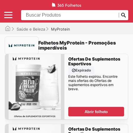
Saúde e Beleza
MyProtein
Folhetos MyProtein - Promoções
imperdíveis
Ofertas De Suplementos
Esportivos
Expirado
Este folheto expirou. Encontre
mais ofertas do Ofertas de
suplementos esportivos em
breve.
Abrir folheto
Ofertas De Suplementos