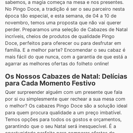
sabemos, a magia começa na mesa e nos presentes.
No Pingo Doce, a tradição é ser o seu parceiro nesta
época tão especial, e esta semana, de 04 a 10 de
novembro, temos uma proposta que não vai querer
perder. Preparamos uma seleção de Cabazes de Natal
incríveis, cheios de produtos de qualidade Pingo
Doce, perfeitos para oferecer ou para desfrutar em
família. E a melhor parte? Encomendar o seu cabaz é
mais fácil do que nunca, com a garantia de que está a
agarrar as melhores ofertas do folheto online!
Os Nossos Cabazes de Natal: Delícias
para Cada Momento Festivo
Quer surpreender alguém com um presente que fala
por si ou simplesmente quer rechear a sua mesa com
o melhor? Os cabazes Pingo Doce são a solução ideal
para quem procura qualidade a um preço imbatível.
Temos opções para todos os gostos e orçamentos,
garantindo que o seu Natal será inesquecível. É a