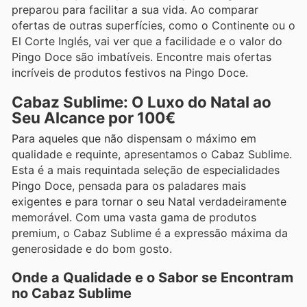
preparou para facilitar a sua vida. Ao comparar
ofertas de outras superfícies, como o Continente ou o
El Corte Inglés, vai ver que a facilidade e o valor do
Pingo Doce são imbatíveis. Encontre mais ofertas
incríveis de produtos festivos na Pingo Doce.
Cabaz Sublime: O Luxo do Natal ao
Seu Alcance por 100€
Para aqueles que não dispensam o máximo em
qualidade e requinte, apresentamos o Cabaz Sublime.
Esta é a mais requintada seleção de especialidades
Pingo Doce, pensada para os paladares mais
exigentes e para tornar o seu Natal verdadeiramente
memorável. Com uma vasta gama de produtos
premium, o Cabaz Sublime é a expressão máxima da
generosidade e do bom gosto.
Onde a Qualidade e o Sabor se Encontram
no Cabaz Sublime