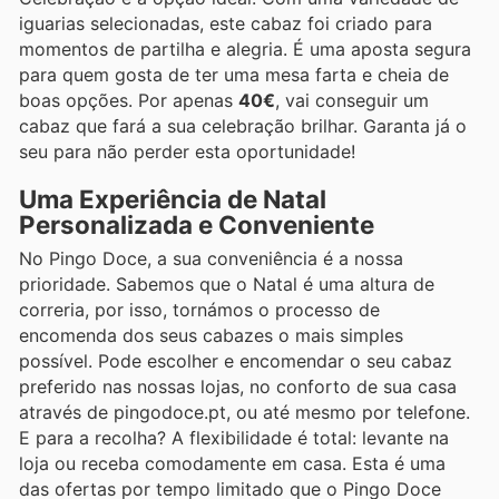
iguarias selecionadas, este cabaz foi criado para
momentos de partilha e alegria. É uma aposta segura
para quem gosta de ter uma mesa farta e cheia de
boas opções. Por apenas
40€
, vai conseguir um
cabaz que fará a sua celebração brilhar. Garanta já o
seu para não perder esta oportunidade!
Uma Experiência de Natal
Personalizada e Conveniente
No Pingo Doce, a sua conveniência é a nossa
prioridade. Sabemos que o Natal é uma altura de
correria, por isso, tornámos o processo de
encomenda dos seus cabazes o mais simples
possível. Pode escolher e encomendar o seu cabaz
preferido nas nossas lojas, no conforto de sua casa
através de pingodoce.pt, ou até mesmo por telefone.
E para a recolha? A flexibilidade é total: levante na
loja ou receba comodamente em casa. Esta é uma
das ofertas por tempo limitado que o Pingo Doce