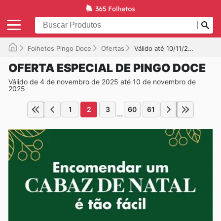
Folhetos Pingo Doce
Ofertas
Válido até 10/11/2025
OFERTA ESPECIAL DE PINGO DOCE
Válido de 4 de novembro de 2025 até 10 de novembro de
2025
1
2
3
60
61
...