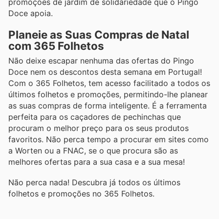
promoções de jardim de solidariedade que o Pingo
Doce apoia.
Planeie as Suas Compras de Natal
com 365 Folhetos
Não deixe escapar nenhuma das ofertas do Pingo
Doce nem os descontos desta semana em Portugal!
Com o 365 Folhetos, tem acesso facilitado a todos os
últimos folhetos e promoções, permitindo-lhe planear
as suas compras de forma inteligente. É a ferramenta
perfeita para os caçadores de pechinchas que
procuram o melhor preço para os seus produtos
favoritos. Não perca tempo a procurar em sites como
a Worten ou a FNAC, se o que procura são as
melhores ofertas para a sua casa e a sua mesa!
Não perca nada! Descubra já todos os últimos
folhetos e promoções no 365 Folhetos.