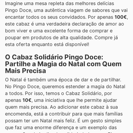
Imagine uma mesa repleta das melhores delícias
Pingo Doce, uma autêntica viagem de sabores que vai
encantar todos os seus convidados. Por apenas
100€
,
este cabaz é uma verdadeira declaração de amor ao
bom viver e uma excelente forma de comprar e
poupar em produtos de alta qualidade. Compre já
esta oferta enquanto está disponível!
O Cabaz Solidário Pingo Doce:
Partilhe a Magia do Natal com Quem
Mais Precisa
O Natal é também uma época de dar e de partilhar.
No Pingo Doce, queremos estender a magia do Natal
a todos. Por isso, temos o Cabaz Solidário, por
apenas
10€
, uma iniciativa que lhe permite ajudar
quem mais precisa. Ao adicionar este cabaz à sua
encomenda, está a contribuir para que mais famílias
possam ter um Natal mais feliz. É um gesto simples
que faz uma enorme diferença e um exemplo das