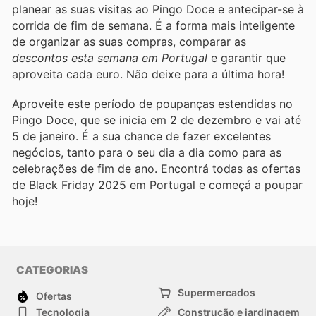
planear as suas visitas ao Pingo Doce e antecipar-se à
corrida de fim de semana. É a forma mais inteligente
de organizar as suas compras, comparar as
descontos esta semana em Portugal
e garantir que
aproveita cada euro. Não deixe para a última hora!
Aproveite este período de poupanças estendidas no
Pingo Doce, que se inicia em 2 de dezembro e vai até
5 de janeiro. É a sua chance de fazer excelentes
negócios, tanto para o seu dia a dia como para as
celebrações de fim de ano. Encontrá todas as ofertas
de Black Friday 2025 em Portugal e começá a poupar
hoje!
CATEGORIAS
Supermercados
Ofertas
Tecnologia
Construção e jardinagem