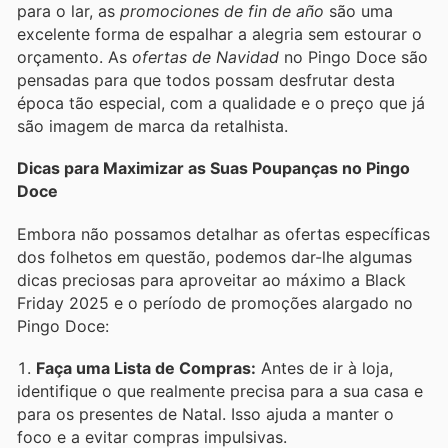
para o lar, as
promociones de fin de año
são uma
excelente forma de espalhar a alegria sem estourar o
orçamento. As
ofertas de Navidad
no Pingo Doce são
pensadas para que todos possam desfrutar desta
época tão especial, com a qualidade e o preço que já
são imagem de marca da retalhista.
Dicas para Maximizar as Suas Poupanças no Pingo
Doce
Embora não possamos detalhar as ofertas específicas
dos folhetos em questão, podemos dar-lhe algumas
dicas preciosas para aproveitar ao máximo a Black
Friday 2025 e o período de promoções alargado no
Pingo Doce:
Faça uma Lista de Compras:
Antes de ir à loja,
identifique o que realmente precisa para a sua casa e
para os presentes de Natal. Isso ajuda a manter o
foco e a evitar compras impulsivas.