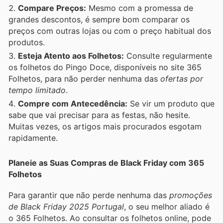
Compare Preços:
Mesmo com a promessa de
grandes descontos, é sempre bom comparar os
preços com outras lojas ou com o preço habitual dos
produtos.
Esteja Atento aos Folhetos:
Consulte regularmente
os folhetos do Pingo Doce, disponíveis no site 365
Folhetos, para não perder nenhuma das
ofertas por
tempo limitado
.
Compre com Antecedência:
Se vir um produto que
sabe que vai precisar para as festas, não hesite.
Muitas vezes, os artigos mais procurados esgotam
rapidamente.
Planeie as Suas Compras de Black Friday com 365
Folhetos
Para garantir que não perde nenhuma das
promoções
de Black Friday 2025 Portugal
, o seu melhor aliado é
o 365 Folhetos. Ao consultar os folhetos online, pode