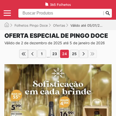
Folhetos Pingo Doce
Ofertas
Válido até 05/01/2026
OFERTA ESPECIAL DE PINGO DOCE
Válido de 2 de dezembro de 2025 até 5 de janeiro de 2026
1
23
24
25
...