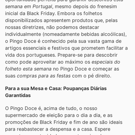
semana em Portugal
, mesmo depois do frenesim
inicial da Black Friday. Embora os folhetos
disponibilizados apresentem produtos que, pelas
nossas diretrizes, não podemos destacar
individualmente (nomeadamente bebidas alcoólicas),
o Pingo Doce é conhecido pela sua vasta gama de
artigos essenciais e festivos que prometem facilitar a
vida dos portugueses. Prepare-se para descobrir
como pode aproveitar ao máximo os
especiais do
folheto esta semana
no Pingo Doce e começar as
suas
compras para as festas
com o pé direito.
Para a sua Mesa e Casa: Poupanças Diárias
Garantidas
O Pingo Doce é, acima de tudo, o nosso
supermercado de eleição para o dia a dia, e as
promoções de Black Friday e fim de ano são ideais
para reabastecer a despensa e a casa. Espere