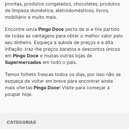
prontas, produtos congelados, chocolates, produtos
de limpeza doméstica, eletrodomésticos, livros,
mobiliário e muito mais.
Encontre um/a
Pingo Doce
perto de si e tire partido
de todas as vantagens para obter o melhor valor pelo
seu dinheiro. Esqueça a subida de preços e a alta
inflação.
traz-lhe preços baratos e descontos únicos
em
Pingo Doce
e muitas outras lojas de
Supermercados
em todo o país.
Temos folheto frescas todos os dias, por isso não se
esqueça de voltar em breve para encontrar ainda
mais ofertas
Pingo Doce
! Visite
para começar a
poupar hoje.
CATEGORIAS