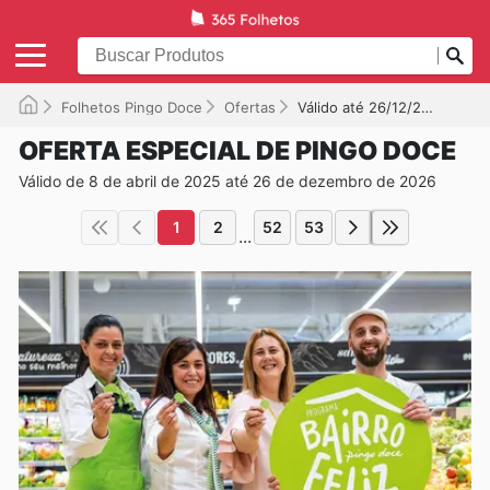
Folhetos Pingo Doce
Ofertas
Válido até 26/12/2026
OFERTA ESPECIAL DE PINGO DOCE
Válido de 8 de abril de 2025 até 26 de dezembro de 2026
1
2
52
53
...