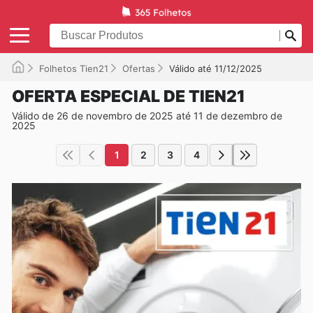
Folhetos Tien21
Ofertas
Válido até 11/12/2025
OFERTA ESPECIAL DE TIEN21
Válido de 26 de novembro de 2025 até 11 de dezembro de
2025
1
2
3
4