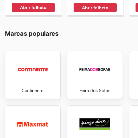
Abrir folheto
Abrir folheto
Marcas populares
Continente
Feira dos Sofás