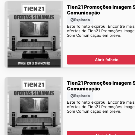
Tien21 Promoções Imagem 
Comunicação
Expirado
Este folheto expirou. Encontre mais
ofertas do Tien21 Promoções Imag
Som Comunicação em breve.
Abrir folheto
Tien21 Promoções Imagem 
Comunicação
Expirado
Este folheto expirou. Encontre mais
ofertas do Tien21 Promoções Imag
Som Comunicação em breve.