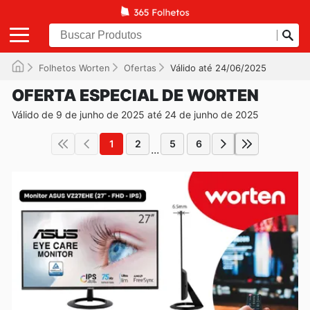
Folhetos Worten
Ofertas
Válido até 24/06/2025
OFERTA ESPECIAL DE WORTEN
Válido de 9 de junho de 2025 até 24 de junho de 2025
1
2
5
6
...