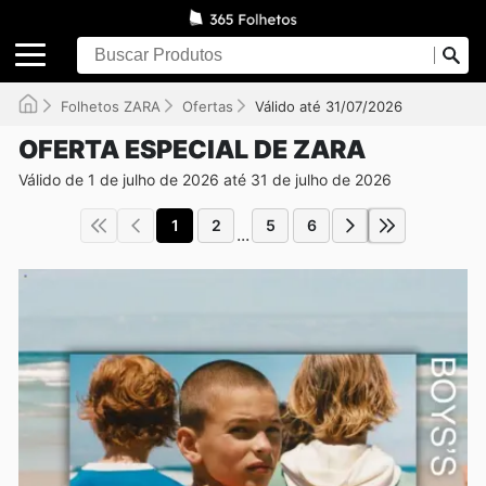
Folhetos ZARA
Ofertas
Válido até 31/07/2026
OFERTA ESPECIAL DE ZARA
Válido de 1 de julho de 2026 até 31 de julho de 2026
1
2
5
6
...