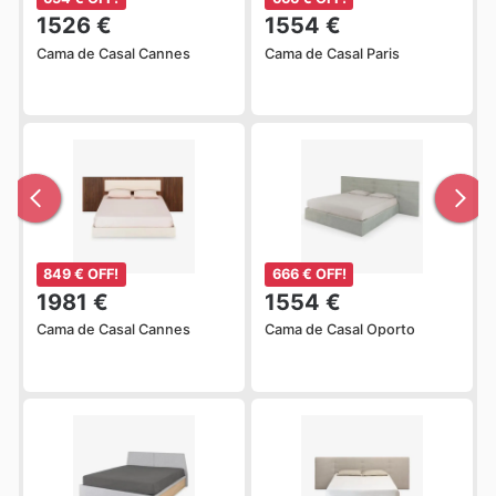
1526 €
1554 €
Cama de Casal Cannes
Cama de Casal Paris
849 € OFF!
666 € OFF!
1981 €
1554 €
Cama de Casal Cannes
Cama de Casal Oporto