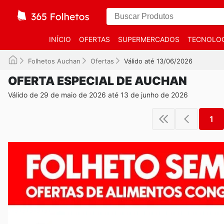
INÍCIO
OFERTAS
SUPERMERCADOS
TECNOLOG
Folhetos Auchan
Ofertas
Válido até 13/06/2026
OFERTA ESPECIAL DE AUCHAN
Válido de 29 de maio de 2026 até 13 de junho de 2026
1