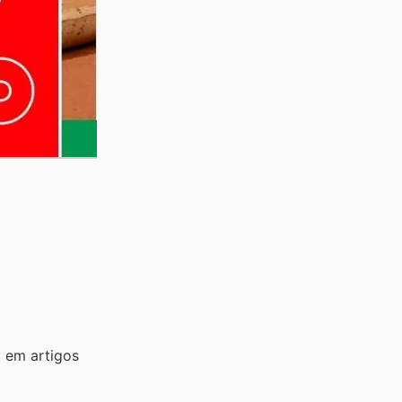
 em artigos