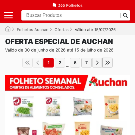
Folhetos Auchan
Ofertas
Válido até 15/07/2026
OFERTA ESPECIAL DE AUCHAN
Válido de 30 de junho de 2026 até 15 de julho de 2026
1
2
6
7
...