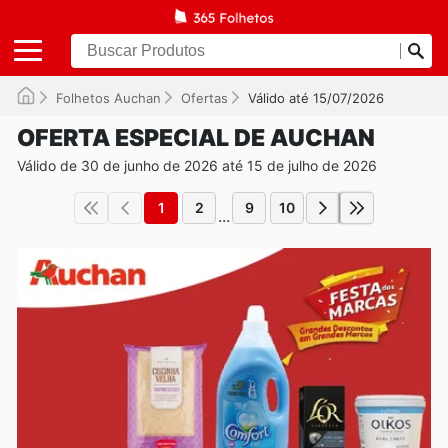
Folhetos Auchan
Ofertas
Válido até 15/07/2026
OFERTA ESPECIAL DE AUCHAN
Válido de 30 de junho de 2026 até 15 de julho de 2026
1
2
9
10
...