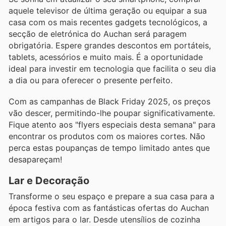
aquele televisor de última geração ou equipar a sua
casa com os mais recentes gadgets tecnológicos, a
secção de eletrónica do Auchan será paragem
obrigatória. Espere grandes descontos em portáteis,
tablets, acessórios e muito mais. É a oportunidade
ideal para investir em tecnologia que facilita o seu dia
a dia ou para oferecer o presente perfeito.
Com as campanhas de Black Friday 2025, os preços
vão descer, permitindo-lhe poupar significativamente.
Fique atento aos "flyers especiais desta semana" para
encontrar os produtos com os maiores cortes. Não
perca estas poupanças de tempo limitado antes que
desapareçam!
Lar e Decoração
Transforme o seu espaço e prepare a sua casa para a
época festiva com as fantásticas ofertas do Auchan
em artigos para o lar. Desde utensílios de cozinha