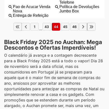
1
43
44
45
46
...
Black Friday 2025 no Auchan: Mega
Descontos e Ofertas Imperdíveis!
O calendário já avança e a contagem decrescente
para a Black Friday 2025 está a todo o vapor! Dia 28
de novembro será a data oficial, mas os
consumidores em Portugal já se preparam para
aquele que é o maior fim de semana de compras do
ano, ansiosos por aproveitar as melhores
oportunidades para antecipar as compras de Natal ou
simplesmente renovar a casa e os gadgets. Com
promoções que se estendem durante um período
alargado, o Auchan promete ser, mais uma vez, um