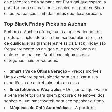
os descontos esta semana em Portugal que esperava
para tornar a sua casa mais eficiente e prática. Shop
estas poupanças limitadas antes que desapareçam.
Top Black Friday Picks no Auchan
Embora o Auchan ofereça uma ampla variedade de
produtos, incluindo a sua famosa pastelaria fresca e
de qualidade, as grandes estrelas da Black Friday são
frequentemente os artigos que proporcionam as
maiores poupanças. Aqui ficam algumas das
categorias mais procuradas:
Smart TVs de Última Geração
– Preços incríveis
Uma excelente oportunidade para atualizar a sua
experiência de entretenimento em casa.
Smartphones e Wearables
– Descontos que valem
a pena Perfeitos para quem procura o telemóvel dos
sonhos ou um smartwatch para acompanhar o ritmo.
Máquinas de Café Automáticas
– A partir de