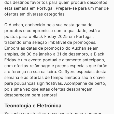
dos destinos favoritos para quem procura descontos
esta semana em Portugal. Prepare-se para um mar de
ofertas em diversas categorias!
O Auchan, conhecido pela sua vasta gama de
produtos e compromisso com a qualidade, está a
postos para o Black Friday 2025 em Portugal,
trazendo uma seleção imbatível de promoções.
Embora as datas de promoção do Auchan sejam
amplas, de 30 de janeiro a 31 de dezembro, a Black
Friday é um evento pontual e altamente antecipado,
com ofertas-relâmpago e preços especiais que farão
a diferença na sua carteira. Os flyers especiais desta
semana e as ofertas de tempo limitado são a chave
para poupanças significativas. Acompanhe de perto,
pois uma vez que estas ofertas desapareçam,
desaparecem para sempre!
Tecnologia e Eletrónica
Se sonha em atualizar o seu smartphone, comprar