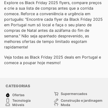
Explore os Black Friday 2025 flyers, compare preços
e crie a sua lista de compras antes que a corrida
comece. Reforce a conveniência e urgência em
português: "Encontre cada flyer da Black Friday 2025
em Portugal num só local e faça o seu plano de
compras de Natal antes da azáfama do fim de
semana." Não seja apanhado desprevenido, as
melhores ofertas de tempo limitado esgotam
rapidamente!
Veja todas as Black Friday 2025 deals em Portugal e
comece a poupar hoje mesmo!
CATEGORIAS
Supermercados
Ofertas
Tecnologia
Construção e jardinagem
Móveis
Moda