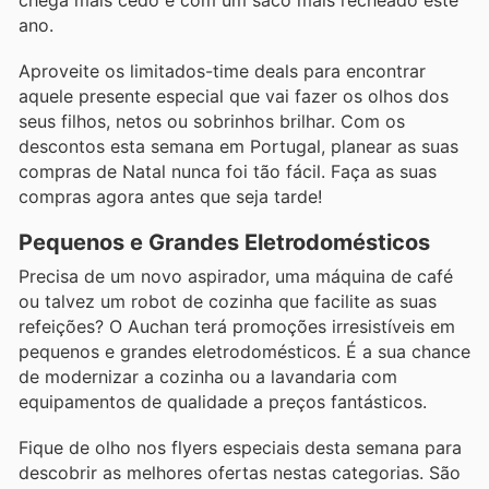
ano.
Aproveite os limitados-time deals para encontrar
aquele presente especial que vai fazer os olhos dos
seus filhos, netos ou sobrinhos brilhar. Com os
descontos esta semana em Portugal, planear as suas
compras de Natal nunca foi tão fácil. Faça as suas
compras agora antes que seja tarde!
Pequenos e Grandes Eletrodomésticos
Precisa de um novo aspirador, uma máquina de café
ou talvez um robot de cozinha que facilite as suas
refeições? O Auchan terá promoções irresistíveis em
pequenos e grandes eletrodomésticos. É a sua chance
de modernizar a cozinha ou a lavandaria com
equipamentos de qualidade a preços fantásticos.
Fique de olho nos flyers especiais desta semana para
descobrir as melhores ofertas nestas categorias. São