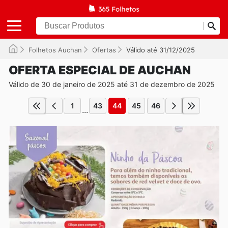
Folhetos Auchan
Ofertas
Válido até 31/12/2025
OFERTA ESPECIAL DE AUCHAN
Válido de 30 de janeiro de 2025 até 31 de dezembro de 2025
1
43
44
45
46
...