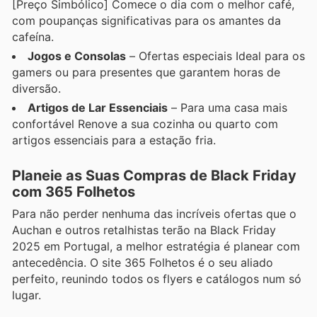
[Preço Simbólico] Comece o dia com o melhor café,
com poupanças significativas para os amantes da
cafeína.
Jogos e Consolas
– Ofertas especiais Ideal para os
gamers ou para presentes que garantem horas de
diversão.
Artigos de Lar Essenciais
– Para uma casa mais
confortável Renove a sua cozinha ou quarto com
artigos essenciais para a estação fria.
Planeie as Suas Compras de Black Friday
com 365 Folhetos
Para não perder nenhuma das incríveis ofertas que o
Auchan e outros retalhistas terão na Black Friday
2025 em Portugal, a melhor estratégia é planear com
antecedência. O site 365 Folhetos é o seu aliado
perfeito, reunindo todos os flyers e catálogos num só
lugar.