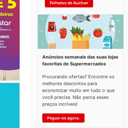
Folhetos de Auchan
Anúncios semanais das suas lojas
favoritas de Supermercados
Procurando ofertas? Encontre os
melhores descontos para
economizar muito em tudo o que
você precisa. Não perca esses
preços incríveis!
Pegue-os agora.