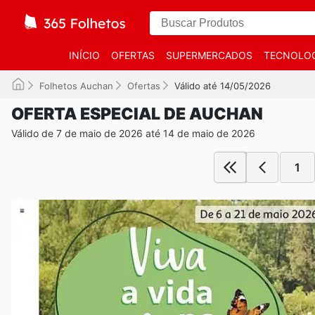
INÍCIO
OFERTAS
SUPERMERCADOS
TECNOLOG
Folhetos Auchan
Ofertas
Válido até 14/05/2026
OFERTA ESPECIAL DE AUCHAN
Válido de 7 de maio de 2026 até 14 de maio de 2026
1