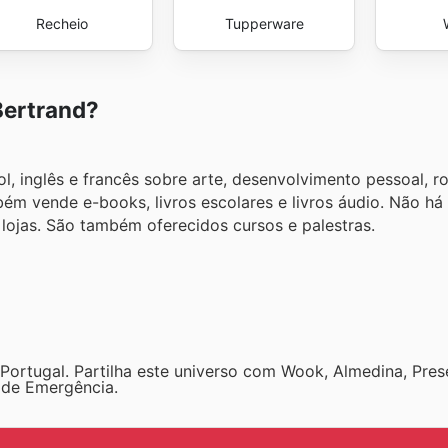
Recheio
Tupperware
Bertrand?
, inglês e francês sobre arte, desenvolvimento pessoal, r
ambém vende e-books, livros escolares e livros áudio. Não há 
lojas. São também oferecidos cursos e palestras.
Portugal. Partilha este universo com Wook, Almedina, Prese
a de Emergência.