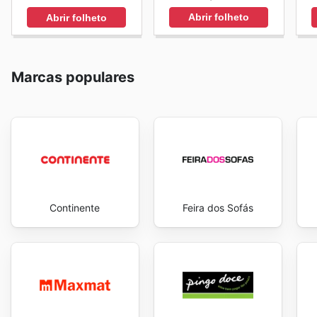
Abrir folheto
Abrir folheto
Marcas populares
Continente
Feira dos Sofás