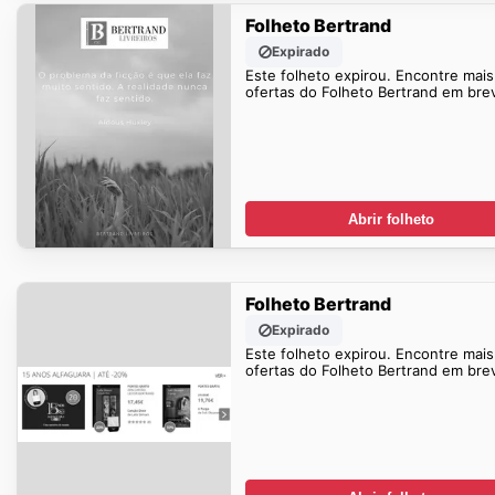
Folheto Bertrand
Expirado
Este folheto expirou. Encontre mais
ofertas do Folheto Bertrand em bre
Abrir folheto
Folheto Bertrand
Expirado
Este folheto expirou. Encontre mais
ofertas do Folheto Bertrand em bre