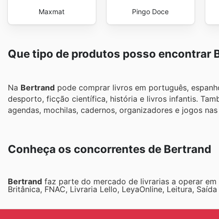
Maxmat
Pingo Doce
Que tipo de produtos posso encontrar 
Na
Bertrand
pode comprar livros em português, espanhol
desporto, ficção científica, história e livros infantis. T
agendas, mochilas, cadernos, organizadores e jogos nas 
Conheça os concorrentes de Bertrand
Bertrand
faz parte do mercado de livrarias a operar em 
Britânica, FNAC, Livraria Lello, LeyaOnline, Leitura, Saíd