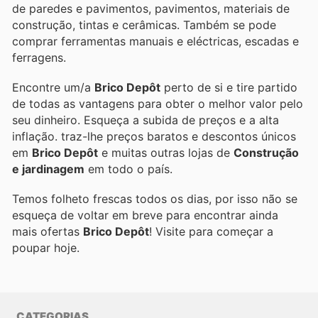
de paredes e pavimentos, pavimentos, materiais de
construção, tintas e cerâmicas. Também se pode
comprar ferramentas manuais e eléctricas, escadas e
ferragens.
Encontre um/a
Brico Depôt
perto de si e tire partido
de todas as vantagens para obter o melhor valor pelo
seu dinheiro. Esqueça a subida de preços e a alta
inflação.
traz-lhe preços baratos e descontos únicos
em
Brico Depôt
e muitas outras lojas de
Construção
e jardinagem
em todo o país.
Temos folheto frescas todos os dias, por isso não se
esqueça de voltar em breve para encontrar ainda
mais ofertas
Brico Depôt
! Visite
para começar a
poupar hoje.
CATEGORIAS