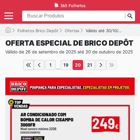
Folhetos Brico Depôt
Ofertas
Válido até 30/10/2025
OFERTA ESPECIAL DE BRICO DEPÔT
Válido de 26 de setembro de 2025 até 30 de outubro de 2025
1
19
20
21
...