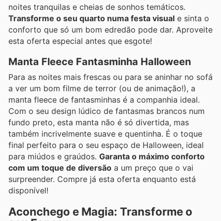
noites tranquilas e cheias de sonhos temáticos.
Transforme o seu quarto numa festa visual
e sinta o
conforto que só um bom edredão pode dar. Aproveite
esta oferta especial antes que esgote!
Manta Fleece Fantasminha Halloween
Para as noites mais frescas ou para se aninhar no sofá
a ver um bom filme de terror (ou de animação!), a
manta fleece de fantasminhas é a companhia ideal.
Com o seu design lúdico de fantasmas brancos num
fundo preto, esta manta não é só divertida, mas
também incrivelmente suave e quentinha. É o toque
final perfeito para o seu espaço de Halloween, ideal
para miúdos e graúdos.
Garanta o máximo conforto
com um toque de diversão
a um preço que o vai
surpreender. Compre já esta oferta enquanto está
disponível!
Aconchego e Magia: Transforme o