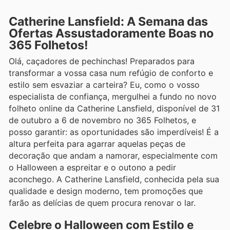
Catherine Lansfield: A Semana das
Ofertas Assustadoramente Boas no
365 Folhetos!
Olá, caçadores de pechinchas! Preparados para
transformar a vossa casa num refúgio de conforto e
estilo sem esvaziar a carteira? Eu, como o vosso
especialista de confiança, mergulhei a fundo no novo
folheto online da Catherine Lansfield, disponível de 31
de outubro a 6 de novembro no 365 Folhetos, e
posso garantir: as oportunidades são imperdíveis! É a
altura perfeita para agarrar aquelas peças de
decoração que andam a namorar, especialmente com
o Halloween a espreitar e o outono a pedir
aconchego. A Catherine Lansfield, conhecida pela sua
qualidade e design moderno, tem promoções que
farão as delícias de quem procura renovar o lar.
Celebre o Halloween com Estilo e