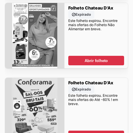
Folheto Chateau D'Ax
Expirado
Este folheto expirou. Encontre
mais ofertas do Folheto Não
Alimentar em breve.
Abrir folheto
Folheto Chateau D'Ax
Expirado
Este folheto expirou. Encontre
mais ofertas do Até -60% ! em
breve.