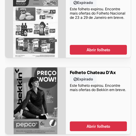
Expirado
Este folheto expirou. Encontre
mais ofertas do Folheto Nacional
de 23 a 29 de Janeiro em breve.
Abrir folheto
Folheto Chateau D'Ax
Expirado
Este folheto expirou. Encontre
mais ofertas do Bekkin em breve.
Abrir folheto