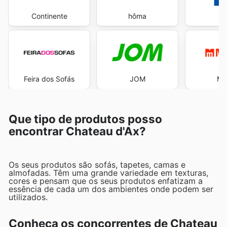
Continente
hôma
Feira dos Sofás
JOM
Ma
Que tipo de produtos posso
encontrar Chateau d'Ax?
Os seus produtos são sofás, tapetes, camas e
almofadas. Têm uma grande variedade em texturas,
cores e pensam que os seus produtos enfatizam a
essência de cada um dos ambientes onde podem ser
utilizados.
Conheça os concorrentes de Chateau