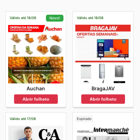
Válido até 18/08
Válido até 18/08
Novo!
BragaJAV
Auchan
Abrir folheto
Abrir folheto
Válido até 17/08
Expirado