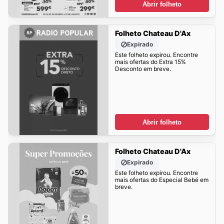
Abrir folheto
Folheto Chateau D'Ax
Expirado
Este folheto expirou. Encontre
mais ofertas do Extra 15%
Desconto em breve.
Abrir folheto
Folheto Chateau D'Ax
Expirado
Este folheto expirou. Encontre
mais ofertas do Especial Bebé em
breve.