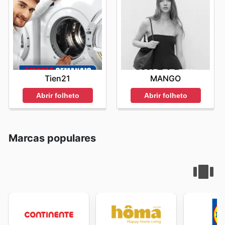
Tien21
MANGO
Abrir folheto
Abrir folheto
Marcas populares