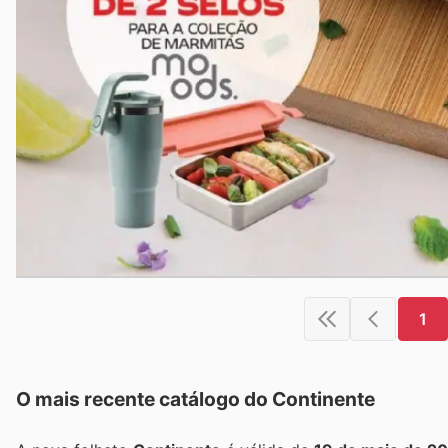
1
O mais recente catálogo do Continente