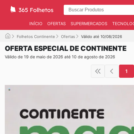
INÍCIO
OFERTAS
SUPERMERCADOS
TECNOLOG
Folhetos Continente
Ofertas
Válido até 10/08/2026
OFERTA ESPECIAL DE CONTINENTE
Válido de 19 de maio de 2026 até 10 de agosto de 2026
1