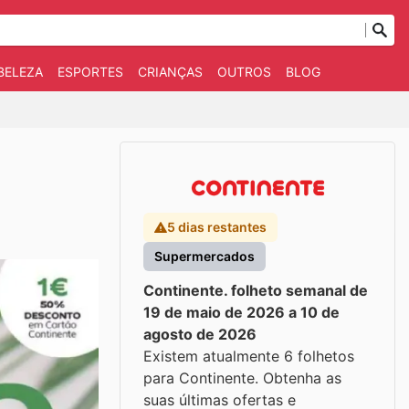
BELEZA
ESPORTES
CRIANÇAS
OUTROS
BLOG
5 dias restantes
Supermercados
Continente. folheto semanal de
19 de maio de 2026 a 10 de
agosto de 2026
Existem atualmente 6 folhetos
para Continente. Obtenha as
suas últimas ofertas e