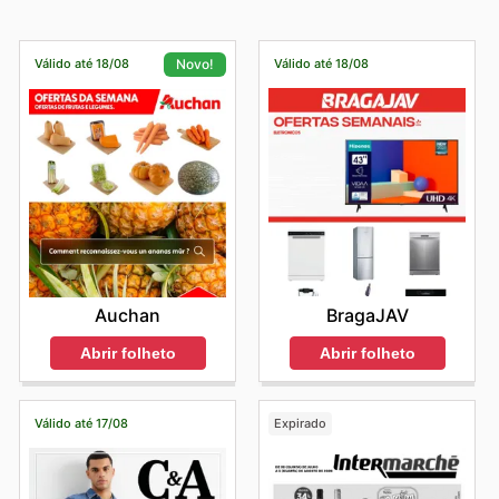
Válido até 18/08
Válido até 18/08
Novo!
BragaJAV
Auchan
Abrir folheto
Abrir folheto
Válido até 17/08
Expirado