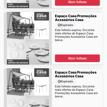
Abrir folheto
Espaço Casa Promoções
Acessórios Casa
Expirado
Este folheto expirou. Encontre
mais ofertas do Espaço Casa
Promoções Acessórios Casa em
breve.
Abrir folheto
Espaço Casa Promoções
Acessórios Casa
Expirado
Este folheto expirou. Encontre
mais ofertas do Espaço Casa
Promoções Acessórios Casa em
breve.