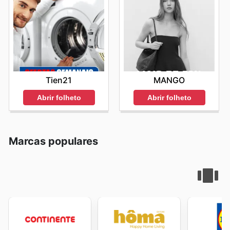
Tien21
MANGO
Abrir folheto
Abrir folheto
Marcas populares