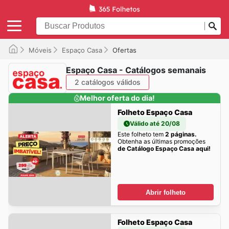
Móveis
Espaço Casa
Ofertas
Espaço Casa - Catálogos semanais
2 catálogos válidos
Melhor oferta do dia!
Folheto Espaço Casa
Válido até 20/08
Este folheto tem
2 páginas.
Obtenha as últimas promoções
de Catálogo Espaço Casa aqui!
Abrir folheto
Folheto Espaço Casa