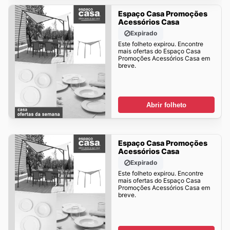
Espaço Casa Promoções
Acessórios Casa
Expirado
Este folheto expirou. Encontre
mais ofertas do Espaço Casa
Promoções Acessórios Casa em
breve.
Abrir folheto
Espaço Casa Promoções
Acessórios Casa
Expirado
Este folheto expirou. Encontre
mais ofertas do Espaço Casa
Promoções Acessórios Casa em
breve.