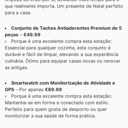
que realmente importa. Um presente de Natal perfeito
para a casa.
Conjunto de Tachos Antiaderentes Premium de 5
peças
–
€49.99
Porque é uma excelente compra esta estação:
Essencial para qualquer cozinha, este conjunto é
durável e fácil de limpar, elevando a sua experiência
culinária. Ótimo para equipar casas novas ou renovar
as antigas.
Smartwatch com Monitorização de Atividade e
GPS
– Por apenas
€89.99
Porque é uma excelente compra esta estação:
Mantenha-se em forma e conectado com estilo.
Perfeito para quem gosta de desporto ou quer
monitorizar a sua saúde de forma prática.