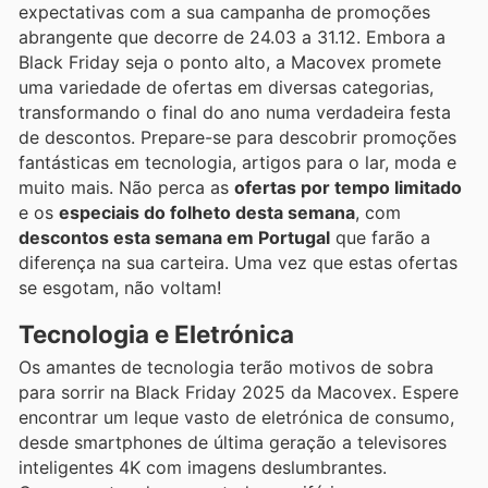
expectativas com a sua campanha de promoções
abrangente que decorre de 24.03 a 31.12. Embora a
Black Friday seja o ponto alto, a Macovex promete
uma variedade de ofertas em diversas categorias,
transformando o final do ano numa verdadeira festa
de descontos. Prepare-se para descobrir promoções
fantásticas em tecnologia, artigos para o lar, moda e
muito mais. Não perca as
ofertas por tempo limitado
e os
especiais do folheto desta semana
, com
descontos esta semana em Portugal
que farão a
diferença na sua carteira. Uma vez que estas ofertas
se esgotam, não voltam!
Tecnologia e Eletrónica
Os amantes de tecnologia terão motivos de sobra
para sorrir na Black Friday 2025 da Macovex. Espere
encontrar um leque vasto de eletrónica de consumo,
desde smartphones de última geração a televisores
inteligentes 4K com imagens deslumbrantes.