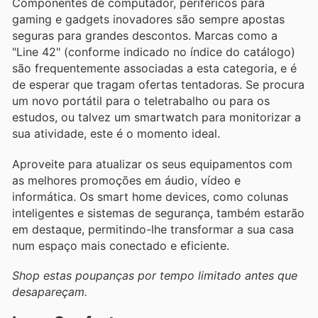
Componentes de computador, periféricos para
gaming e gadgets inovadores são sempre apostas
seguras para grandes descontos. Marcas como a
"Line 42" (conforme indicado no índice do catálogo)
são frequentemente associadas a esta categoria, e é
de esperar que tragam ofertas tentadoras. Se procura
um novo portátil para o teletrabalho ou para os
estudos, ou talvez um smartwatch para monitorizar a
sua atividade, este é o momento ideal.
Aproveite para atualizar os seus equipamentos com
as melhores promoções em áudio, vídeo e
informática. Os smart home devices, como colunas
inteligentes e sistemas de segurança, também estarão
em destaque, permitindo-lhe transformar a sua casa
num espaço mais conectado e eficiente.
Shop estas poupanças por tempo limitado antes que
desapareçam.