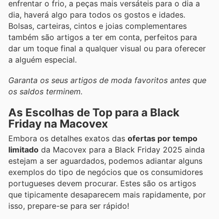
enfrentar o frio, a peças mais versáteis para o dia a
dia, haverá algo para todos os gostos e idades.
Bolsas, carteiras, cintos e joias complementares
também são artigos a ter em conta, perfeitos para
dar um toque final a qualquer visual ou para oferecer
a alguém especial.
Garanta os seus artigos de moda favoritos antes que
os saldos terminem.
As Escolhas de Top para a Black
Friday na Macovex
Embora os detalhes exatos das
ofertas por tempo
limitado
da Macovex para a Black Friday 2025 ainda
estejam a ser aguardados, podemos adiantar alguns
exemplos do tipo de negócios que os consumidores
portugueses devem procurar. Estes são os artigos
que tipicamente desaparecem mais rapidamente, por
isso, prepare-se para ser rápido!