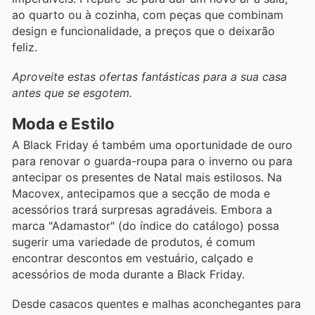
ao quarto ou à cozinha, com peças que combinam
design e funcionalidade, a preços que o deixarão
feliz.
Aproveite estas ofertas fantásticas para a sua casa
antes que se esgotem.
Moda e Estilo
A Black Friday é também uma oportunidade de ouro
para renovar o guarda-roupa para o inverno ou para
antecipar os presentes de Natal mais estilosos. Na
Macovex, antecipamos que a secção de moda e
acessórios trará surpresas agradáveis. Embora a
marca "Adamastor" (do índice do catálogo) possa
sugerir uma variedade de produtos, é comum
encontrar descontos em vestuário, calçado e
acessórios de moda durante a Black Friday.
Desde casacos quentes e malhas aconchegantes para