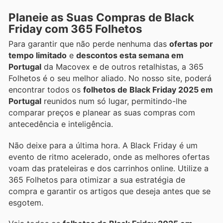
Planeie as Suas Compras de Black
Friday com 365 Folhetos
Para garantir que não perde nenhuma das
ofertas por
tempo limitado
e
descontos esta semana em
Portugal
da Macovex e de outros retalhistas, a 365
Folhetos é o seu melhor aliado. No nosso site, poderá
encontrar todos os
folhetos de Black Friday 2025 em
Portugal
reunidos num só lugar, permitindo-lhe
comparar preços e planear as suas compras com
antecedência e inteligência.
Não deixe para a última hora. A Black Friday é um
evento de ritmo acelerado, onde as melhores ofertas
voam das prateleiras e dos carrinhos online. Utilize a
365 Folhetos para otimizar a sua estratégia de
compra e garantir os artigos que deseja antes que se
esgotem.