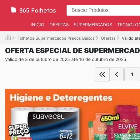
INÍCIO
OFERTAS
SUPERMERCADOS
TECNOLOG
Folhetos Supermercados Preços Baixos
Ofertas
Válido at
OFERTA ESPECIAL DE SUPERMERCAD
Válido de 3 de outubro de 2025 até 16 de outubro de 2025
1