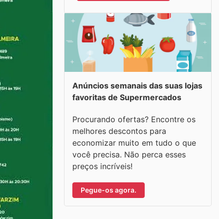
Anúncios semanais das suas lojas
favoritas de Supermercados
Procurando ofertas? Encontre os
melhores descontos para
economizar muito em tudo o que
você precisa. Não perca esses
preços incríveis!
Pegue-os agora.