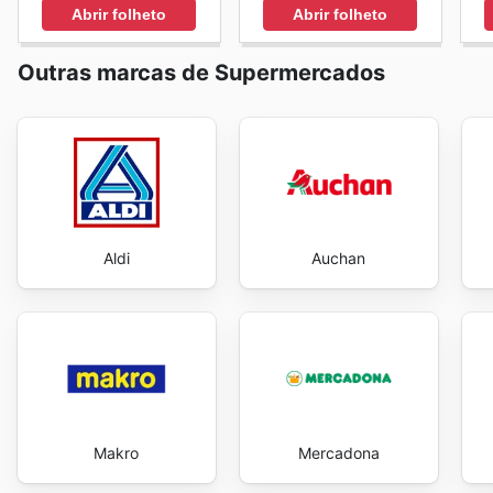
Abrir folheto
Abrir folheto
Outras marcas de Supermercados
Aldi
Auchan
Makro
Mercadona