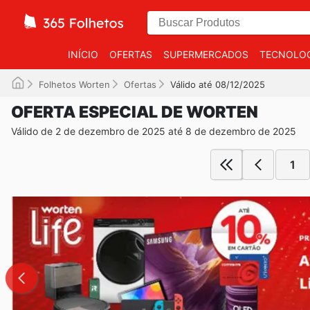
INÍCIO
OFERTAS
SUPERMERCADOS
TECNOLOG
Folhetos Worten
Ofertas
Válido até 08/12/2025
OFERTA ESPECIAL DE WORTEN
Válido de 2 de dezembro de 2025 até 8 de dezembro de 2025
1