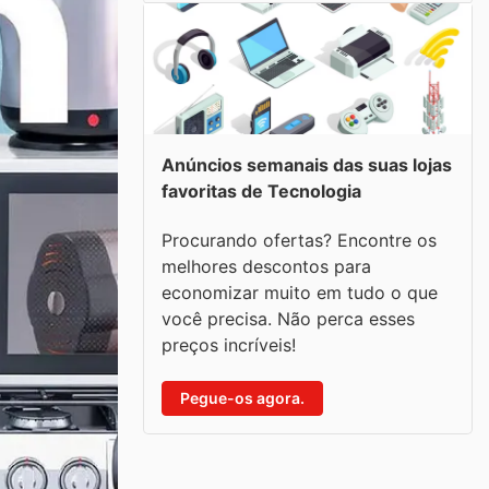
Anúncios semanais das suas lojas
favoritas de Tecnologia
Procurando ofertas? Encontre os
melhores descontos para
economizar muito em tudo o que
você precisa. Não perca esses
preços incríveis!
Pegue-os agora.