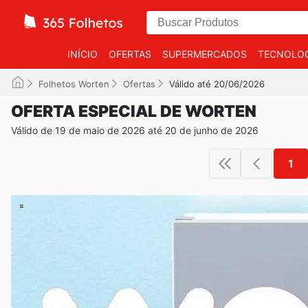
INÍCIO
OFERTAS
SUPERMERCADOS
TECNOLOG
Folhetos Worten
Ofertas
Válido até 20/06/2026
OFERTA ESPECIAL DE WORTEN
Válido de 19 de maio de 2026 até 20 de junho de 2026
1