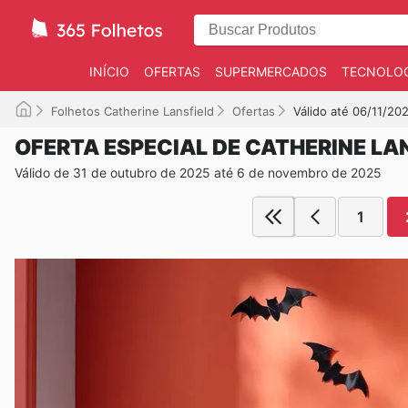
INÍCIO
OFERTAS
SUPERMERCADOS
TECNOLOG
Folhetos Catherine Lansfield
Ofertas
Válido até 06/11/20
OFERTA ESPECIAL DE CATHERINE LA
Válido de 31 de outubro de 2025 até 6 de novembro de 2025
1