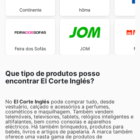
Continente
hôma
Feira dos Sofás
JOM
Ma
Que tipo de produtos posso
encontrar El Corte Inglés?
No
El Corte Inglés
pode comprar tudo, desde
vestuário, calçado e acessórios a perfumes,
cosméticos e maquilhagem. Também vendem
telemóveis, televisores, tablets, relógios inteligentes e
altifalantes, bem como consolas e aparelhos
eléctricos. Há também brinquedos, produtos para
bebés, livros e artigos de papelaria. A marca também
oferece uma vasta gama de produtos de