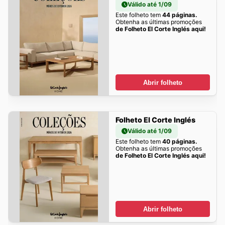
Válido até 1/09
Este folheto tem
44 páginas.
Obtenha as últimas promoções
de Folheto El Corte Inglés aqui!
Abrir folheto
Folheto El Corte Inglés
Válido até 1/09
Este folheto tem
40 páginas.
Obtenha as últimas promoções
de Folheto El Corte Inglés aqui!
Abrir folheto