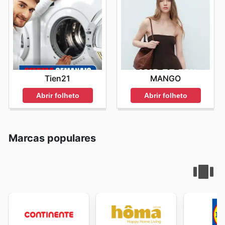
Tien21
MANGO
Abrir folheto
Abrir folheto
Marcas populares