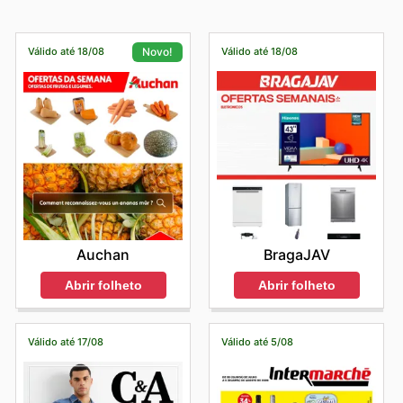
Válido até 18/08
Válido até 18/08
Novo!
BragaJAV
Auchan
Abrir folheto
Abrir folheto
Válido até 17/08
Válido até 5/08