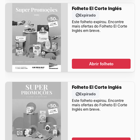
Folheto El Corte Inglés
Expirado
Este folheto expirou. Encontre
mais ofertas do Folheto El Corte
Inglés em breve.
Abrir folheto
Folheto El Corte Inglés
Expirado
Este folheto expirou. Encontre
mais ofertas do Folheto El Corte
Inglés em breve.