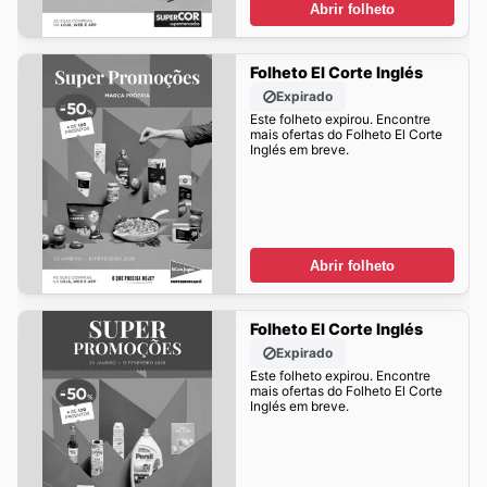
Abrir folheto
Folheto El Corte Inglés
Expirado
Este folheto expirou. Encontre
mais ofertas do Folheto El Corte
Inglés em breve.
Abrir folheto
Folheto El Corte Inglés
Expirado
Este folheto expirou. Encontre
mais ofertas do Folheto El Corte
Inglés em breve.