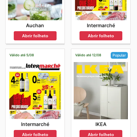
Auchan
Intermarché
Abrir folheto
Abrir folheto
Válido até 5/08
Válido até 12/08
Popular
Intermarché
IKEA
Abrir folheto
Abrir folheto