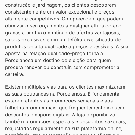
construção e jardinagem, os clientes descobrem
consistentemente um valor excecional e preços
altamente competitivos. Compreendem que podem
otimizar o seu orçamento a qualquer altura do ano,
graças a um fluxo contínuo de ofertas vantajosas,
saldos exclusivos e um portefólio diversificado de
produtos de alta qualidade a preços acessíveis. A sua
aposta na relação qualidade-preço torna a
Porcelanosa um destino de eleição para quem
procura renovar ou construir, sem comprometer a
carteira.
Existem múltiplas vias para os clientes maximizarem
as suas poupanças na Porcelanosa. É fundamental
estarem atentos às promoções semanais e aos
folhetos promocionais, que frequentemente incluem
descontos e cupons digitais. A loja disponibiliza
também promoções especiais e descontos sazonais,
reajustados regularmente na sua plataforma online,