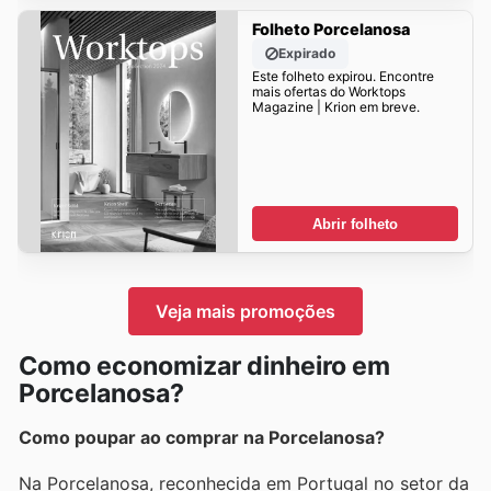
Folheto Porcelanosa
Expirado
Este folheto expirou. Encontre
mais ofertas do Worktops
Magazine | Krion em breve.
Abrir folheto
Veja mais promoções
Como economizar dinheiro em
Porcelanosa?
Como poupar ao comprar na Porcelanosa?
Na Porcelanosa, reconhecida em Portugal no setor da