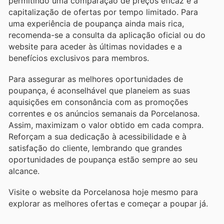
permitindo uma comparação de preços eficaz e a
capitalização de ofertas por tempo limitado. Para
uma experiência de poupança ainda mais rica,
recomenda-se a consulta da aplicação oficial ou do
website para aceder às últimas novidades e a
benefícios exclusivos para membros.
Para assegurar as melhores oportunidades de
poupança, é aconselhável que planeiem as suas
aquisições em consonância com as promoções
correntes e os anúncios semanais da Porcelanosa.
Assim, maximizam o valor obtido em cada compra.
Reforçam a sua dedicação à acessibilidade e à
satisfação do cliente, lembrando que grandes
oportunidades de poupança estão sempre ao seu
alcance.
Visite o website da Porcelanosa hoje mesmo para
explorar as melhores ofertas e começar a poupar já.