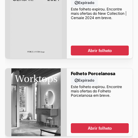
Expirado
Este folheto expirou. Encontre
mais ofertas do New Collection |
Cersaie 2024 em breve.
Abrir folheto
Folheto Porcelanosa
Expirado
Este folheto expirou. Encontre
mais ofertas do Folheto
Porcelanosa em breve.
Abrir folheto