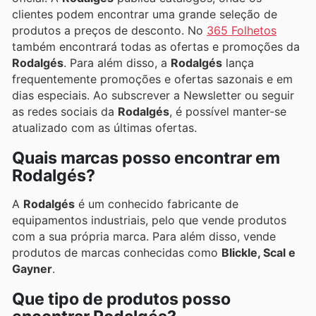
clientes podem encontrar uma grande seleção de
produtos a preços de desconto. No
365 Folhetos
também encontrará todas as ofertas e promoções da
Rodalgés
. Para além disso, a
Rodalgés
lança
frequentemente promoções e ofertas sazonais e em
dias especiais. Ao subscrever a Newsletter ou seguir
as redes sociais da
Rodalgés
, é possível manter-se
atualizado com as últimas ofertas.
Quais marcas posso encontrar em
Rodalgés?
A
Rodalgés
é um conhecido fabricante de
equipamentos industriais, pelo que vende produtos
com a sua própria marca. Para além disso, vende
produtos de marcas conhecidas como
Blickle, Scal e
Gayner
.
Que tipo de produtos posso